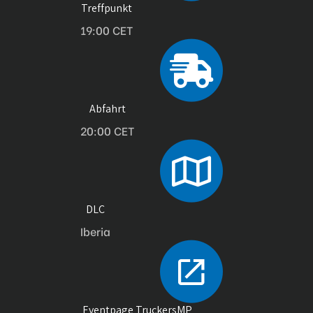
Treffpunkt
19:00 CET
Abfahrt
20:00 CET
DLC
Iberia
Eventpage TruckersMP