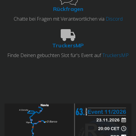
Rückfragen
Chatte bei Fragen mit Verantwortlichen via
Discord
TruckersMP
Finde Deinen gebuchten Slot für's Event auf
TruckersMP