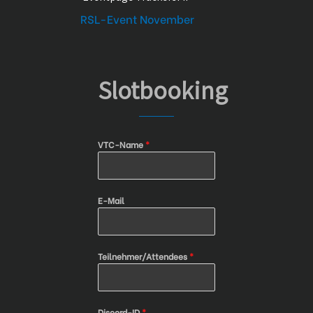
RSL-Event November
Slotbooking
VTC-Name
*
E-Mail
Teilnehmer/Attendees
*
Discord-ID
*