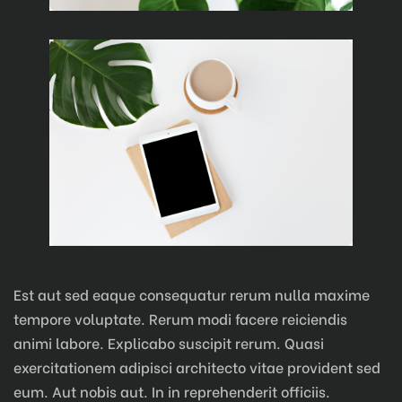
Est aut sed eaque consequatur rerum nulla maxime
tempore voluptate. Rerum modi facere reiciendis
animi labore. Explicabo suscipit rerum. Quasi
exercitationem adipisci architecto vitae provident sed
eum. Aut nobis aut. In in reprehenderit officiis.