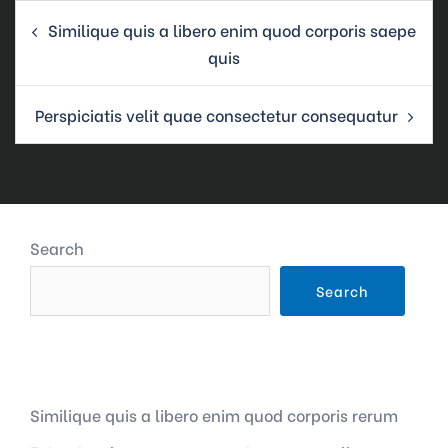
Post
Similique quis a libero enim quod corporis saepe
navigation
quis
Perspiciatis velit quae consectetur consequatur
Search
Search
Recent Posts
Similique quis a libero enim quod corporis rerum