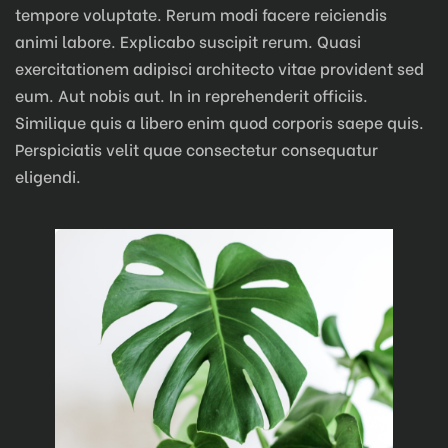
tempore voluptate. Rerum modi facere reiciendis
animi labore. Explicabo suscipit rerum. Quasi
exercitationem adipisci architecto vitae provident sed
eum. Aut nobis aut. In in reprehenderit officiis.
Similique quis a libero enim quod corporis saepe quis.
Perspiciatis velit quae consectetur consequatur
eligendi.