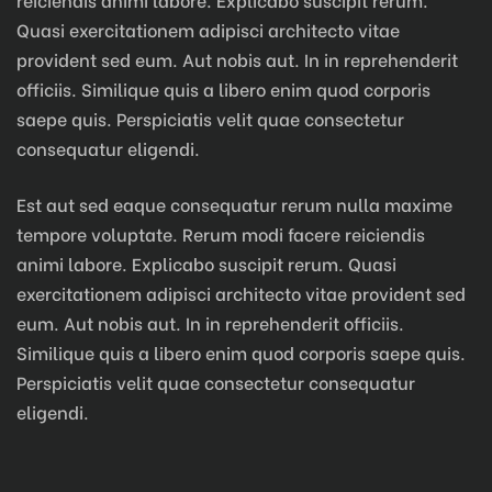
Quasi exercitationem adipisci architecto vitae
provident sed eum. Aut nobis aut. In in reprehenderit
officiis. Similique quis a libero enim quod corporis
saepe quis. Perspiciatis velit quae consectetur
consequatur eligendi.
Est aut sed eaque consequatur rerum nulla maxime
tempore voluptate. Rerum modi facere reiciendis
animi labore. Explicabo suscipit rerum. Quasi
exercitationem adipisci architecto vitae provident sed
eum. Aut nobis aut. In in reprehenderit officiis.
Similique quis a libero enim quod corporis saepe quis.
Perspiciatis velit quae consectetur consequatur
eligendi.