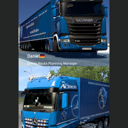
Daniel
Senior Route Planning Manager