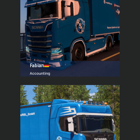
Fabian
Accounting