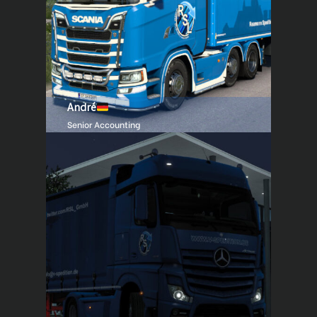
André
Senior Accounting