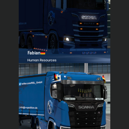
Fabian
Human Resources