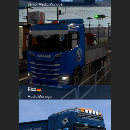
Senior Media Manager
Rico
Media Manager