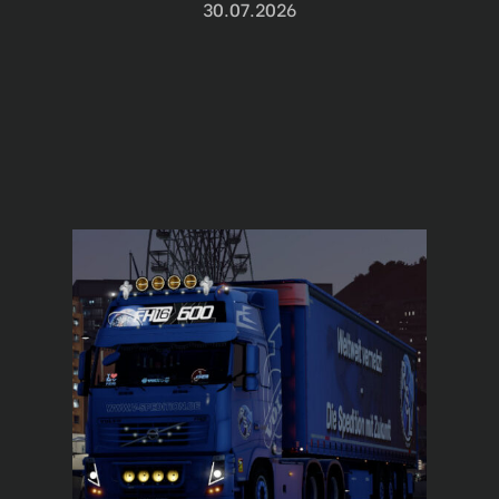
30.07.2026