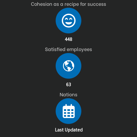
Cohesion as a recipe for success
448
Satisfied employees
63
Nations
Last Updated