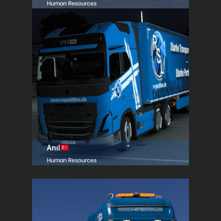
Human Resources
Anıl
Human Resources