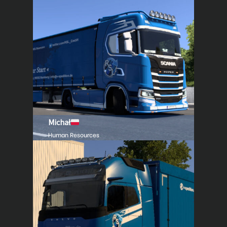
Michał
Human Resources