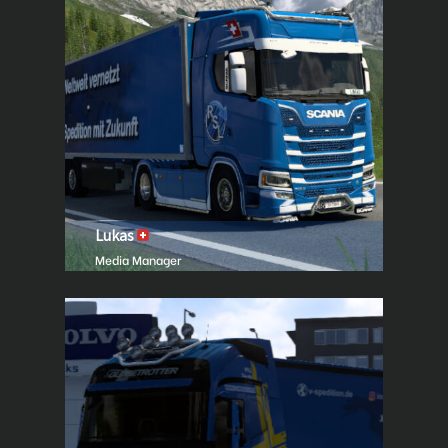
Lukas
Media Manager