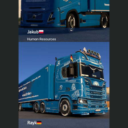
Jakub
Human Resources
Rayk