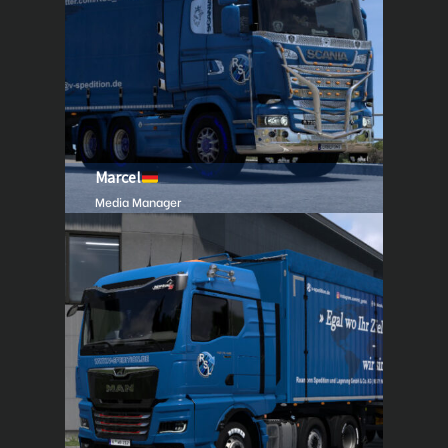
Marcel
Media Manager